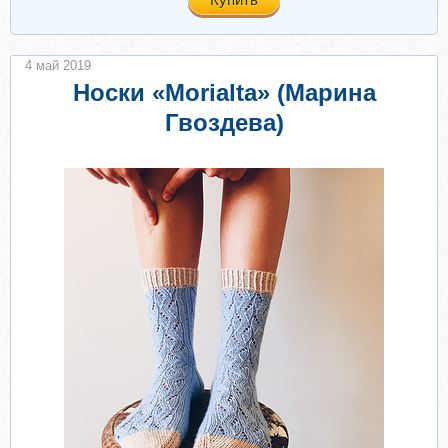
4 май 2019
Носки «Morialta» (Марина
Гвоздева)