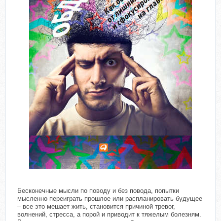
Бесконечные мысли по поводу и без повода, попытки
мысленно переиграть прошлое или распланировать будущее
– все это мешает жить, становится причиной тревог,
волнений, стресса, а порой и приводит к тяжелым болезням.