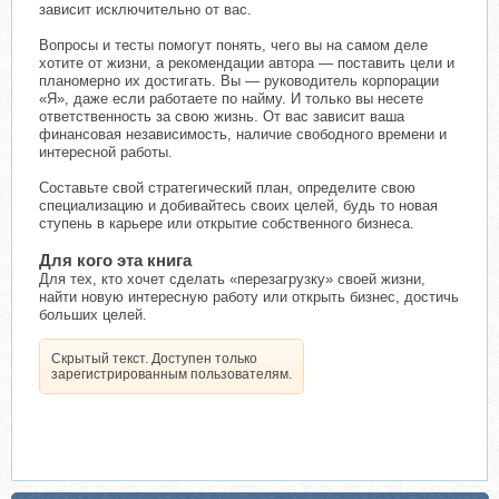
зависит исключительно от вас.
Вопросы и тесты помогут понять, чего вы на самом деле
хотите от жизни, а рекомендации автора — поставить цели и
планомерно их достигать. Вы — руководитель корпорации
«Я», даже если работаете по найму. И только вы несете
ответственность за свою жизнь. От вас зависит ваша
финансовая независимость, наличие свободного времени и
интересной работы.
Составьте свой стратегический план, определите свою
специализацию и добивайтесь своих целей, будь то новая
ступень в карьере или открытие собственного бизнеса.
Для кого эта книга
Для тех, кто хочет сделать «перезагрузку» своей жизни,
найти новую интересную работу или открыть бизнес, достичь
больших целей.
Скрытый текст. Доступен только
зарегистрированным пользователям.