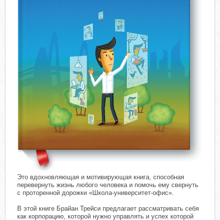
Это вдохновляющая и мотивирующая книга, способная
перевернуть жизнь любого человека и помочь ему свернуть
с проторенной дорожки «Школа-университет-офис».
В этой книге Брайан Трейси предлагает рассматривать себя
как корпорацию, которой нужно управлять и успех которой