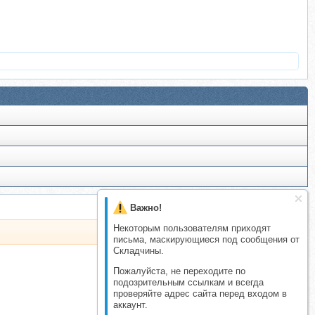
Важно!
Некоторым пользователям приходят
письма, маскирующиеся под сообщения от
Складчины.
Пожалуйста, не переходите по
подозрительным ссылкам и всегда
проверяйте адрес сайта перед входом в
аккаунт.