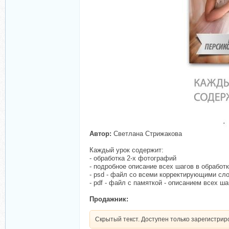
Автор:
Светлана Стрижакова
Каждый урок содержит:
- обработка 2-х фотографий
- подробное описание всех шагов в обработ
- psd - файл со всеми корректирующими сл
- pdf - файл с памяткой - описанием всех ша
Продажник:
Скрытый текст. Доступен только зарегистри