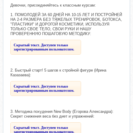
Девочки, присоединяйтесь к классным курсам:
1. ПОМОЛОДЕЙ ЗА 60 ДНЕЙ НА 10-15 ЛЕТ И ПОСТРОЙНЕЙ
НА 2-4 РАЗМЕРА БЕЗ ТЯЖЕЛЫХ ТРЕНИРОВОК, БОТОКСА,
"ПЛАСТИКИ" И ДОРОГОЙ КОСМЕТИКИ, ИСПОЛЬЗУЯ
ТОЛЬКО СВОЕ ТЕЛО, СВОИ РУКИ И НАШУ
ПРОВЕРЕННУЮ ПОШАГОВУЮ МЕТОДИКУ:
Скрытый текст. Доступен только
зарегистрированным пользователям.
2. Быстрый старт! 5 шагов к стройной фигуре (Ирина
Казазаева):
Скрытый текст. Доступен только
зарегистрированным пользователям.
3. Методика похудения New Body (Егорова Александра):
Секрет снижения веса без диет и упражнений:
Скрытый текст. Доступен только
зарегистрированным пользователям.