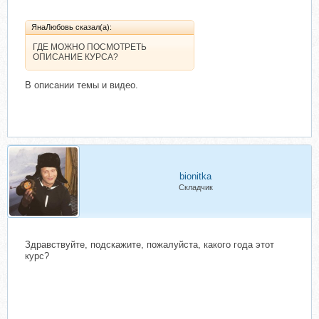
ЯнаЛюбовь сказал(а):
ГДЕ МОЖНО ПОСМОТРЕТЬ
ОПИСАНИЕ КУРСА?
В описании темы и видео.
bionitka
Складчик
Здравствуйте, подскажите, пожалуйста, какого года этот
курс?