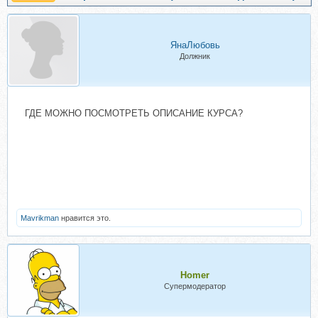
ЯнаЛюбовь
Должник
ГДЕ МОЖНО ПОСМОТРЕТЬ ОПИСАНИЕ КУРСА?
Mavrikman
нравится это.
Homer
Супермодератор