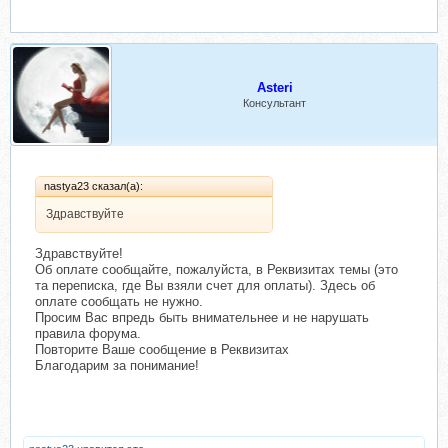
Asteri
Консультант
nastya23 сказал(а):
Здравствуйте
Здравствуйте!
Об оплате сообщайте, пожалуйста, в Реквизитах темы (это
та переписка, где Вы взяли счет для оплаты). Здесь об
оплате сообщать не нужно.
Просим Вас впредь быть внимательнее и не нарушать
правила форума.
Повторите Ваше сообщение в Реквизитах
Благодарим за понимание!