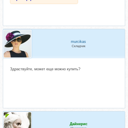
murcikas
Складчик
Здраствуйте, может еще можно купить?
Дайнерис