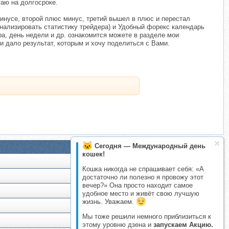
таю на долгосроке.
 минусе, второй плюс минус, третий вышел в плюс и перестал
анализировать статистику трейдера) и Удобный форекс календарь
а, день недели и др. ознакомится можете в разделе мои
и дало результат, которым и хочу поделиться с Вами.
Сегодня — Международный день
кошек!
Кошка никогда не спрашивает себя: «А
достаточно ли полезно я провожу этот
вечер?» Она просто находит самое
удобное место и живёт свою лучшую
жизнь. Уважаем.
Мы тоже решили немного приблизиться к
этому уровню дзена и
запускаем Акцию.