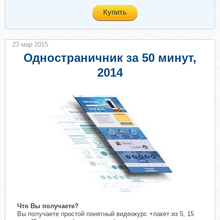
Купить
23 мар 2015
Одностраничник за 50 минут,
2014
Что Вы получаете?
Вы получаете простой понятный видеокурс +пакет из 5, 15