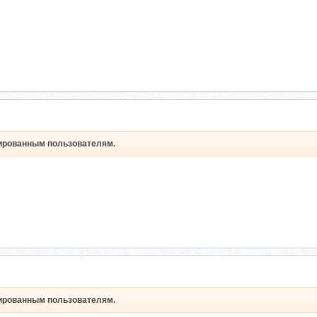
рированным пользователям.
рированным пользователям.