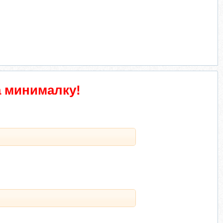
а минималку!