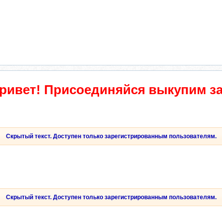
ривет! Присоединяйся выкупим з
Скрытый текст. Доступен только зарегистрированным пользователям.
Скрытый текст. Доступен только зарегистрированным пользователям.