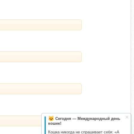
Сегодня — Международный день
кошек!
Кошка никогда не спрашивает себя: «А