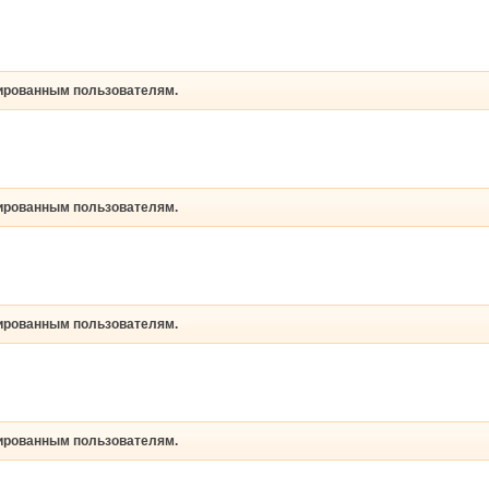
рированным пользователям.
рированным пользователям.
рированным пользователям.
рированным пользователям.