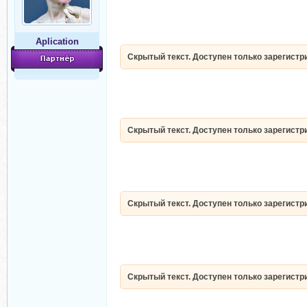
Aplication
Скрытый текст. Доступен только зарегист
Скрытый текст. Доступен только зарегист
Скрытый текст. Доступен только зарегист
Скрытый текст. Доступен только зарегист