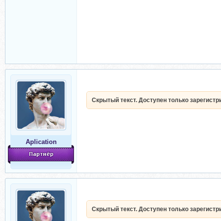
Скрытый текст. Доступен только зарегист
Aplication
Скрытый текст. Доступен только зарегист