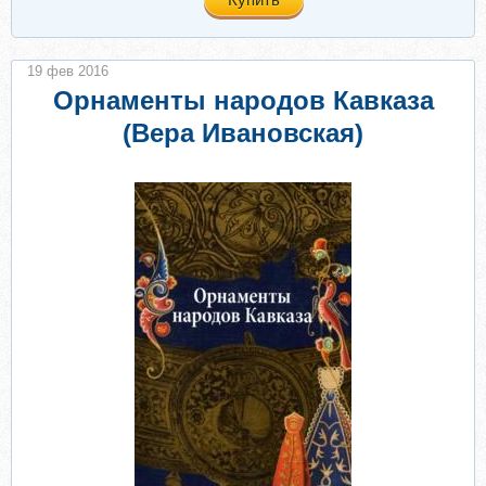
19 фев 2016
Орнаменты народов Кавказа
(Вера Ивановская)