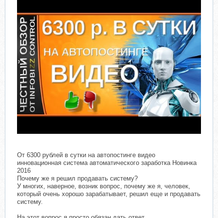
От 6300 рублей в сутки на автопостинге видео
инновационная система автоматического заработка Новинка
2016
Почему же я решил продавать систему?
У многих, наверное, возник вопрос, почему же я, человек,
который очень хорошо зарабатывает, решил еще и продавать
систему.
На этот вопрос я просто обязан дать ответ