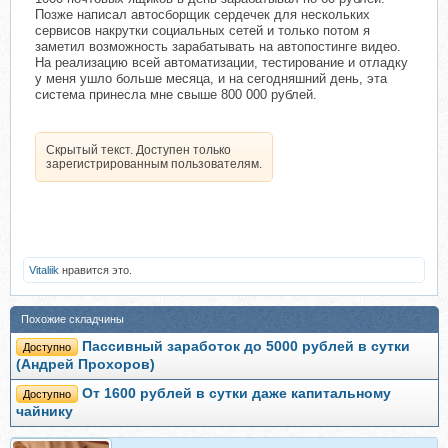
Позже написал автосборщик сердечек для нескольких
сервисов накрутки социальных сетей и только потом я
заметил возможность зарабатывать на автопостинге видео.
На реализацию всей автоматизации, тестирование и отладку
у меня ушло больше месяца, и на сегодняшний день, эта
система принесла мне свыше 800 000 рублей.
Скрытый текст. Доступен только
зарегистрированным пользователям.
Vitaliik
нравится это.
Похожие складчины
Пассивный заработок до 5000 рублей в сутки
Доступно
(Андрей Прохоров)
От 1600 рублей в сутки даже капитальному
Доступно
чайнику