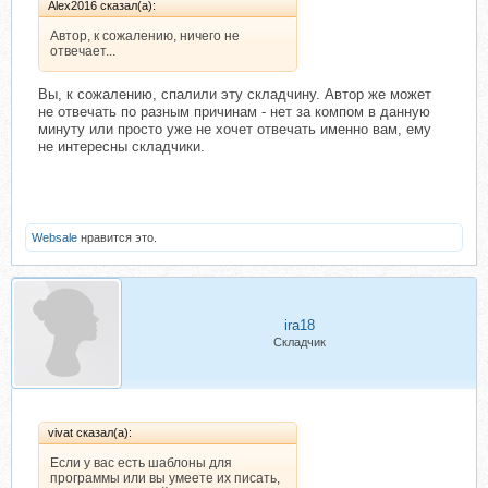
Alex2016 сказал(а):
Автор, к сожалению, ничего не
отвечает...
Вы, к сожалению, спалили эту складчину. Автор же может
не отвечать по разным причинам - нет за компом в данную
минуту или просто уже не хочет отвечать именно вам, ему
не интересны складчики.
Websale
нравится это.
ira18
Складчик
vivat сказал(а):
Если у вас есть шаблоны для
программы или вы умеете их писать,