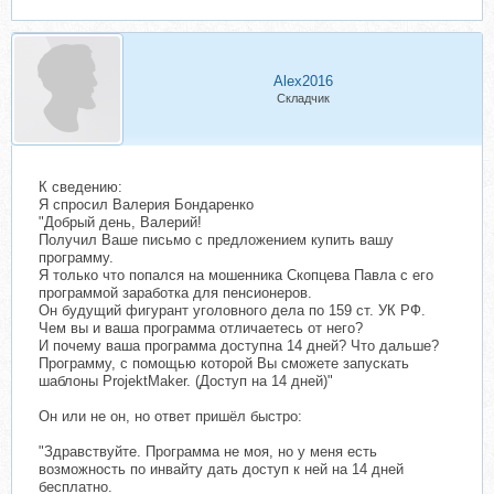
Alex2016
Складчик
К сведению:
Я спросил Валерия Бондаренко
"Добрый день, Валерий!
Получил Ваше письмо с предложением купить вашу
программу.
Я только что попался на мошенника Скопцева Павла с его
программой заработка для пенсионеров.
Он будущий фигурант уголовного дела по 159 ст. УК РФ.
Чем вы и ваша программа отличаетесь от него?
И почему ваша программа доступна 14 дней? Что дальше?
Программу, с помощью которой Вы сможете запускать
шаблоны ProjektMaker. (Доступ на 14 дней)"
Он или не он, но ответ пришёл быстро:
"Здравствуйте. Программа не моя, но у меня есть
возможность по инвайту дать доступ к ней на 14 дней
бесплатно.