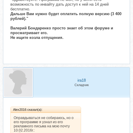
возможность по инвайту дать доступ к ней на 14 дней
бесплатно.
Дальше Вам нужно будет оплатить полную версию (3 400
рублей)."
Валерий Бондаренко просто знает об этом форуме и
просматривает его.
Не ищите козла отпущения.
ira18
Складчик
Alex2016 сказал(а):
Оправдываться не собираюсь, но о
его программе я узнал из его
рекламного письма на мою почту
10.02.2016г.: