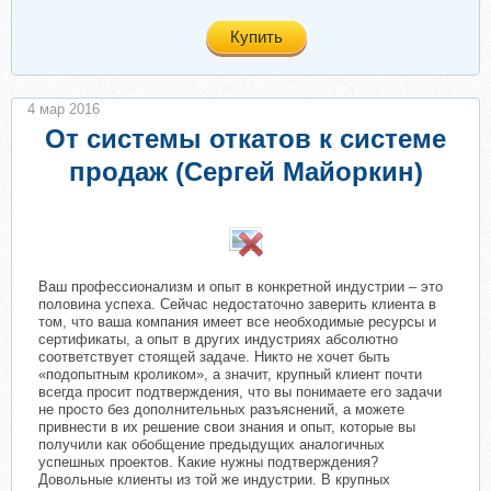
Купить
4 мар 2016
От системы откатов к системе
продаж (Сергей Майоркин)
Ваш профессионализм и опыт в конкретной индустрии – это
половина успеха. Сейчас недостаточно заверить клиента в
том, что ваша компания имеет все необходимые ресурсы и
сертификаты, а опыт в других индустриях абсолютно
соответствует стоящей задаче. Никто не хочет быть
«подопытным кроликом», а значит, крупный клиент почти
всегда просит подтверждения, что вы понимаете его задачи
не просто без дополнительных разъяснений, а можете
привнести в их решение свои знания и опыт, которые вы
получили как обобщение предыдущих аналогичных
успешных проектов. Какие нужны подтверждения?
Довольные клиенты из той же индустрии. В крупных