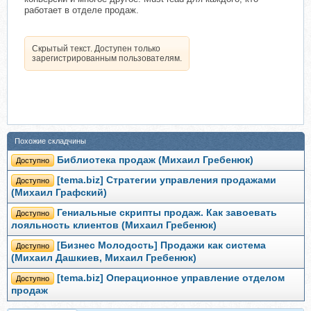
работает в отделе продаж.
Скрытый текст. Доступен только
зарегистрированным пользователям.
Похожие складчины
Библиотека продаж (Михаил Гребенюк)
Доступно
[tema.biz] Стратегии управления продажами
Доступно
(Михаил Графский)
Гениальные скрипты продаж. Как завоевать
Доступно
лояльность клиентов (Михаил Гребенюк)
[Бизнес Молодость] Продажи как система
Доступно
(Михаил Дашкиев, Михаил Гребенюк)
[tema.biz] Операционное управление отделом
Доступно
продаж