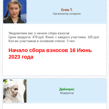
Greta Т.
Организатор складчин
Уведомляем вас о начале сбора взносов.
Цена продукта: 479 руб. Взнос с каждого участника: 105 руб.
Кол-во участников в основном списке: 3 чел.
Начало сбора взносов 16 Июнь
2023 года
Дайнерис
Модератор