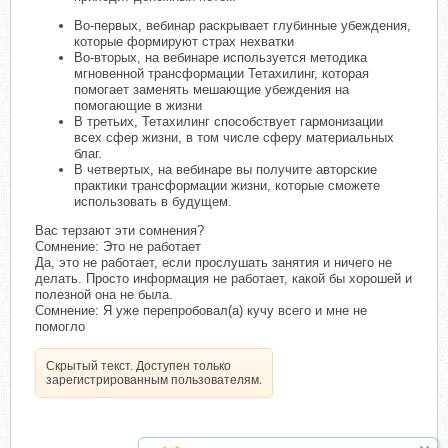
Во-первых, вебинар раскрывает глубинные убеждения,
которые формируют страх нехватки
Во-вторых, на вебинаре используется методика
мгновенной трансформации Тетахилинг, которая
помогает заменять мешающие убеждения на
помогающие в жизни
В третьих, Тетахилинг способствует гармонизации
всех сфер жизни, в том числе сферу материальных
благ.
В четвертых, на вебинаре вы получите авторские
практики трансформации жизни, которые сможете
использовать в будущем.
Вас терзают эти сомнения?
Сомнение: Это не работает
Да, это не работает, если прослушать занятия и ничего не
делать. Просто информация не работает, какой бы хорошей и
полезной она не была.
Сомнение: Я уже перепробовал(а) кучу всего и мне не
помогло
Скрытый текст. Доступен только
зарегистрированным пользователям.