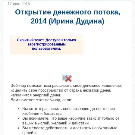
17 июн 2015
Открытие денежного потока,
2014 (Ирина Дудина)
Скрытый текст. Доступен только
зарегистрированным
пользователям.
Вебинар поможет вам расширить свое денежное мышление,
исцелить свое пространство от страха нехватки денег,
наполнится энергией денег.
Вам поможет этот вебинар, если:
Вы хотите расширить свое сознание до состояния
изобилия и богатства
Вы понимаете, что ваше изобилие зависит только от
ваших мыслей, желаний и действий
Вы желаете действовать и достигать необходимых
целей и