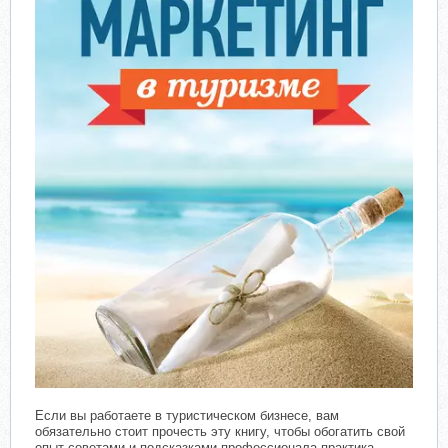
Если вы работаете в туристическом бизнесе, вам
обязательно стоит прочесть эту книгу, чтобы обогатить свой
опыт советами и подсказками профессионала-практика,