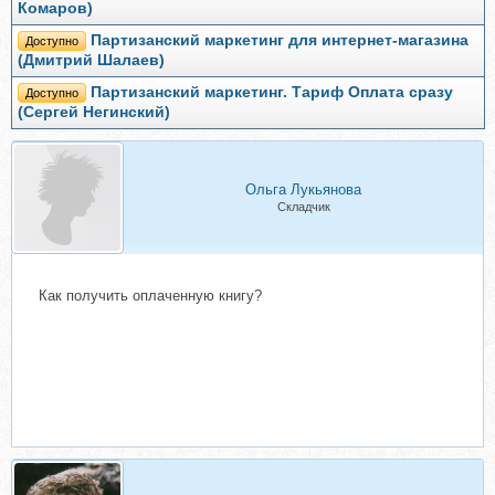
Комаров)
Партизанский маркетинг для интернет-магазина
Доступно
(Дмитрий Шалаев)
Партизанский маркетинг. Тариф Оплата сразу
Доступно
(Сергей Негинский)
Ольга Лукьянова
Складчик
Как получить оплаченную книгу?