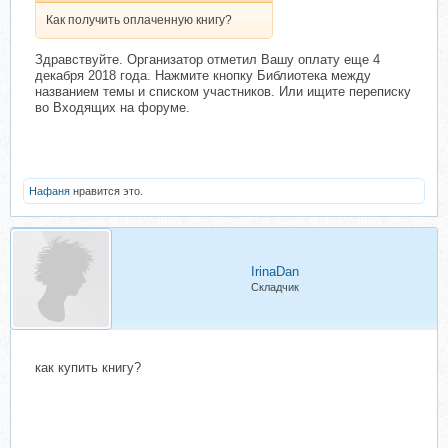
Как получить оплаченную книгу?
Здравствуйте. Организатор отметил Вашу оплату еще 4
декабря 2018 года. Нажмите кнопку Библиотека между
названием темы и списком участников. Или ищите переписку
во Входящих на форуме.
Нафаня
нравится это.
IrinaDan
Складчик
как купить книгу?