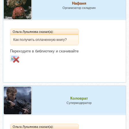
Нафаня
Организатор складчин
Ольга Лукьянова сказал(а):
Как получить оплаченную книгу?
Переходите в библиотеку и скачивайте
Коловрат
Супермодератор
Ольга Лукьянова сказал(а):