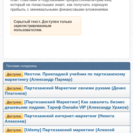
который не понаслышке знает, как получать хорошую
прибыль с минимальными финансовыми вложениями.
Скрытый текст. Доступен только
зарегистрированным
пользователям.
Похожие складчины
Неотом. Прикладной учебник по партизанскому
Доступно
маркетингу (Александр Пармар)
Партизанский Маркетинг своими руками (Денис
Доступно
Платонов)
[Партизанский Маркетинг] Как завалить бизнес
Доступно
дешевыми лидами. Тариф Онлайн VIP (Александр Ураков)
Партизанский интернет-маркетинг (Никита
Доступно
Алексеев)
[Udemy] Партизанский маркетинг (Алексей
Доступно