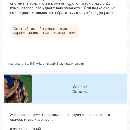
системы в том, что вы можете подключиться сразу с 2х
компьютеров, это удвоит ваш заработок. Для подключения
еще одного компьюетра, обратитесь в службу поддержки.
Скрытый текст. Доступен только
зарегистрированным пользователям.
makasana
,
stp888
,
wiksoft
и ещё 1-му нравится это.
Warmod
Складчик
Жекачка оформите нормально складчину... очень много
ошибок и все как хаос...
жду исправлений