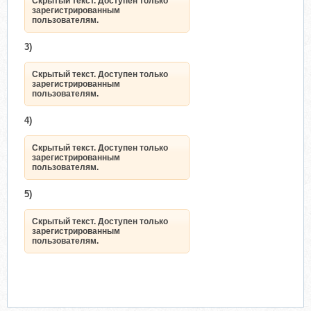
Скрытый текст. Доступен только
зарегистрированным
пользователям.
3)
Скрытый текст. Доступен только
зарегистрированным
пользователям.
4)
Скрытый текст. Доступен только
зарегистрированным
пользователям.
5)
Скрытый текст. Доступен только
зарегистрированным
пользователям.