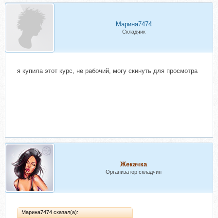
Марина7474
Складчик
я купила этот курс, не рабочий, могу скинуть для просмотра
Жекачка
Организатор складчин
Марина7474 сказал(а):