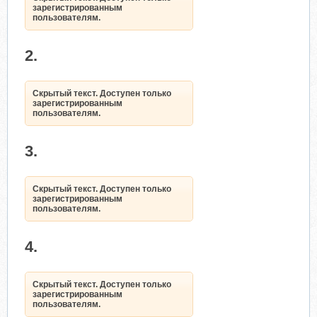
зарегистрированным
пользователям.
2.
Скрытый текст. Доступен только
зарегистрированным
пользователям.
3.
Скрытый текст. Доступен только
зарегистрированным
пользователям.
4.
Скрытый текст. Доступен только
зарегистрированным
пользователям.