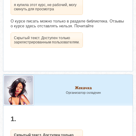
я купила этот курс, не рабочий, могу
скинуть для просмотра
О курсе писать можно только в разделе библиотека. Отзывы
о курсе здесь отставлять нельзя. Почитайте
Скрытый текст. Доступен только
зарегистрированным пользователям.
Жекачка
Организатор складчин
1.
Скрытый текст. Доступен только