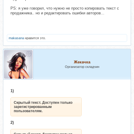
PS: я уже говорил, что нужно не просто копировать текст с
продажника.. но и редактировать ошибки авторов...
makasana
нравится это.
Жекачка
Организатор складчин
1)
Скрытый текст. Доступен только
зарегистрированным
пользователям.
2)