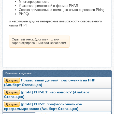
Многопроцессность
Упаковка приложений в формат PHAR
Сборка приложений с помощью языка сценариев Phing
PHPQt
и некоторые другие интересные возможности современного
языка PHP!
Скрытый текст. Доступен только
зарегистрированным пользователям.
Похожие складчины
Правильный деплой приложений на PHP
Доступно
(Альберт Степанцев)
[profit] PHP-8.1: что нового? (Альберт
Доступно
Степанцев)
[profit] PHP-2: профессиональное
Доступно
программирование (Альберт Степанцев)