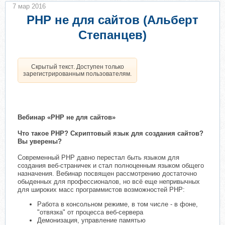
7 мар 2016
PHP не для сайтов (Альберт
Степанцев)
Скрытый текст. Доступен только
зарегистрированным пользователям.
Вебинар «PHP не для сайтов»
Что такое PHP? Скриптовый язык для создания сайтов?
Вы уверены?
Современный PHP давно перестал быть языком для
создания веб-страничек и стал полноценным языком общего
назначения. Вебинар посвящен рассмотрению достаточно
обыденных для профессионалов, но всё еще непривычных
для широких масс программистов возможностей PHP:
Работа в консольном режиме, в том числе - в фоне,
"отвязка" от процесса веб-сервера
Демонизация, управление памятью