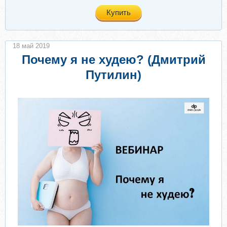
Купить
18 май 2019
Почему я не худею? (Дмитрий
Путилин)