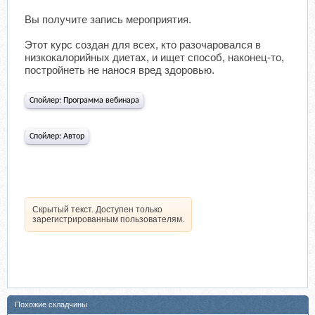
Вы получите запись мероприятия.
Этот курс создан для всех, кто разочаровался в
низкокалорийных диетах, и ищет способ, наконец-то,
постройнеть не нанося вред здоровью.
Спойлер:
Программа вебинара
Спойлер:
Автор
Скрытый текст. Доступен только
зарегистрированным пользователям.
Похожие складчины