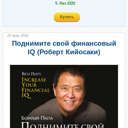
5.
Лиз 2222
Купить
28 фев 2016
Поднимите свой финансовый
IQ (Роберт Кийосаки)