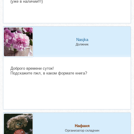
(уже в наличии!!!)
Nasjka
Должник
Доброго времени суток!
Подскажите пжл, в каком формате книга?
Нафаня
Организатор складчин