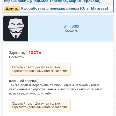
переживаний (Людмила Терехова, Мария Терехова)
Как работать с переживаниями (Олег Матвеев)
Доступно
Dmitry000
Складчик
гость
Здравствуй
Посмотри
Скрытый текст. Доступен только
зарегистрированным пользователям.
(большой сборник)
Так же если интересуешься улучшением навыков чтения,
увеличением скорости чтения и восприятия информации то
есть свежий курс для тебя.
Скрытый текст. Доступен только
зарегистрированным пользователям.