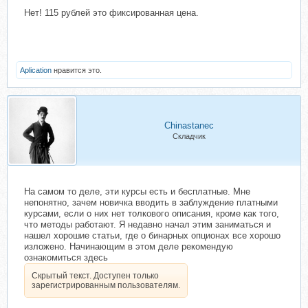
Нет! 115 рублей это фиксированная цена.
Aplication
нравится это.
Chinastanec
Складчик
На самом то деле, эти курсы есть и бесплатные. Мне
непонятно, зачем новичка вводить в заблуждение платными
курсами, если о них нет толкового описания, кроме как того,
что методы работают. Я недавно начал этим заниматься и
нашел хорошие статьи, где о бинарных опционах все хорошо
изложено. Начинающим в этом деле рекомендую
ознакомиться здесь
Скрытый текст. Доступен только
зарегистрированным пользователям.