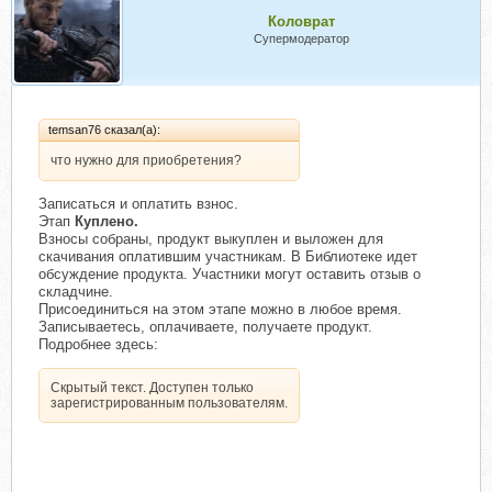
Коловрат
Супермодератор
temsan76 сказал(а):
что нужно для приобретения?
Записаться и оплатить взнос.
Этап
Куплено.
Взносы собраны, продукт выкуплен и выложен для
скачивания оплатившим участникам. В Библиотеке идет
обсуждение продукта. Участники могут оставить отзыв о
складчине.
Присоединиться на этом этапе можно в любое время.
Записываетесь, оплачиваете, получаете продукт.
Подробнее здесь:
Скрытый текст. Доступен только
зарегистрированным пользователям.