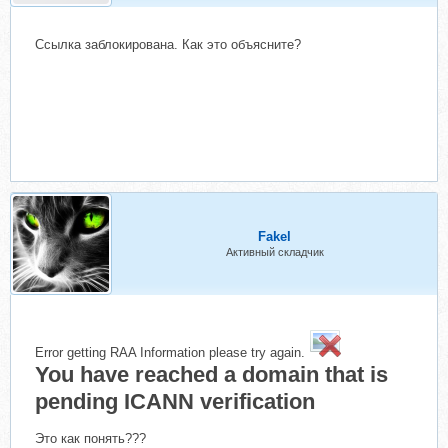
Ссылка заблокирована. Как это объясните?
Fakel
Активный складчик
Error getting RAA Information please try again.
You have reached a domain that is
pending ICANN verification
Это как понять???