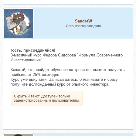
SandraW
Организатор складчин
гость, присоединяйся!
3-месячный курс Федора Сидорова "Формула Современного
Инвестирования"
Каждый, кто пройдет обучение на тренинге, сможет получать
прибыль от 25% ежегодно
Курс уже выкупили! Записывайтесь, оплачивайте и сразу
получите долгожданный курс от опытного инвестора
Скрытый текст. Доступен только
зарегистрированным пользователям.