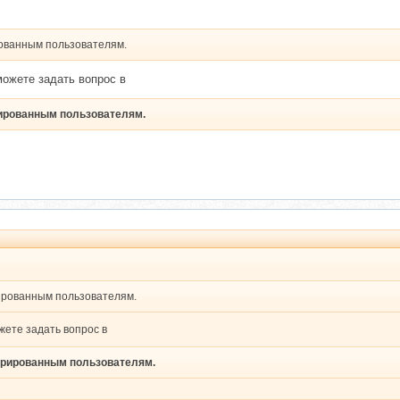
рованным пользователям.
можете задать вопрос в
рированным пользователям.
рированным пользователям.
жете задать вопрос в
стрированным пользователям.