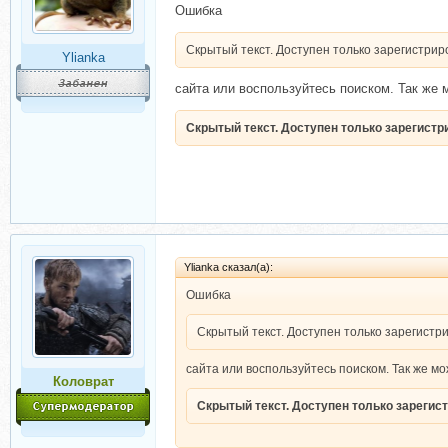
Ошибка
Скрытый текст. Доступен только зарегистри
Ylianka
сайта или воспользуйтесь поиском. Так же 
Скрытый текст. Доступен только зарегист
Ylianka сказал(а):
Ошибка
Скрытый текст. Доступен только зарегист
сайта или воспользуйтесь поиском. Так же мо
Коловрат
Скрытый текст. Доступен только зареги