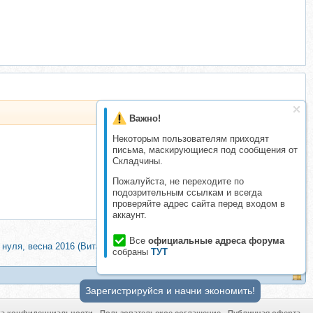
Важно!
Некоторым пользователям приходят
письма, маскирующиеся под сообщения от
Складчины.
Пожалуйста, не переходите по
подозрительным ссылкам и всегда
проверяйте адрес сайта перед входом в
аккаунт.
Все
официальные адреса форума
 нуля, весна 2016 (Виталий Шелест)
>
собраны
ТУТ
Зарегистрируйся и начни экономить!