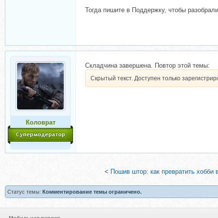
Тогда пишите в Поддержку, чтобы разобрали
Складчина завершена. Повтор этой темы:
Скрытый текст. Доступен только зарегистри
Коловрат
<
Пошив штор: как превратить хобби 
Статус темы:
Комментирование темы ограничено.