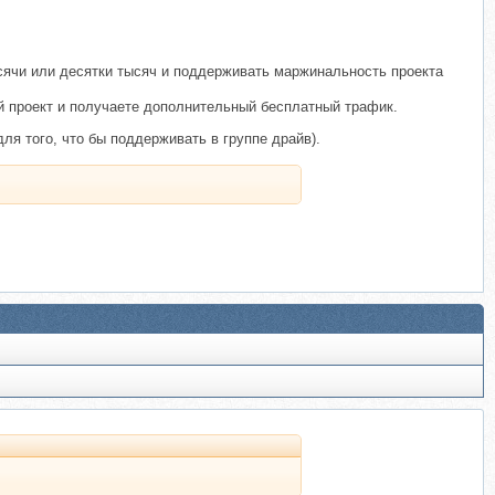
сячи или десятки тысяч и поддерживать маржинальность проекта
й проект и получаете дополнительный бесплатный трафик.
для того, что бы поддерживать в группе драйв).