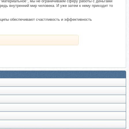
 "материальное", мы не ограничиваем сферу работы с деньгами
редь внутренний мир человека. И уже затем к нему приходит то
инципы обеспечивают счастливость и эффективность