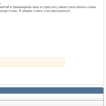
.
анятий в тренажерном зале и стрессов у меня стала болеть спина.
льце стопы. В общем, я весь стал рассыпаться.