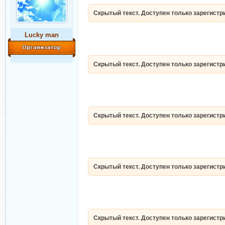
Скрытый текст. Доступен только зарегист
Lucky man
Скрытый текст. Доступен только зарегист
Скрытый текст. Доступен только зарегист
Скрытый текст. Доступен только зарегист
Скрытый текст. Доступен только зарегист