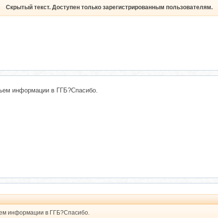
Скрытый текст. Доступен только зарегистрированным пользователям.
бъем информации в ГГБ?Спасибо.
ъем информации в ГГБ?Спасибо.