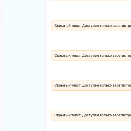
Скрытый текст. Доступен только зарегист
Скрытый текст. Доступен только зарегист
Скрытый текст. Доступен только зарегист
Скрытый текст. Доступен только зарегист