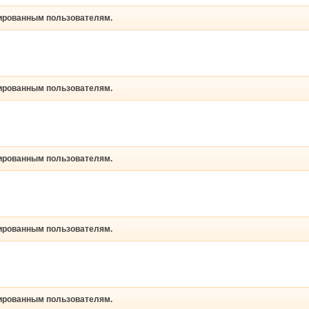
рированным пользователям.
рированным пользователям.
рированным пользователям.
рированным пользователям.
рированным пользователям.