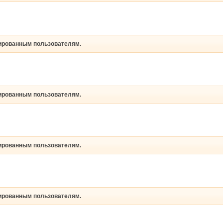
рированным пользователям.
рированным пользователям.
рированным пользователям.
рированным пользователям.