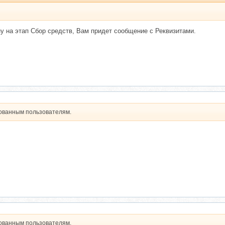
у на этап Сбор средств, Вам придет сообщение с Реквизитами.
рованным пользователям.
рованным пользователям.