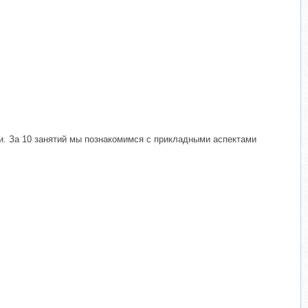
и. За 10 занятий мы познакомимся с прикладными аспектами