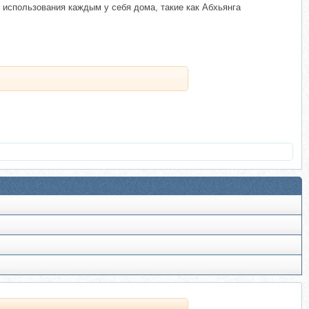
использования каждым у себя дома, такие как Абхьянга
.