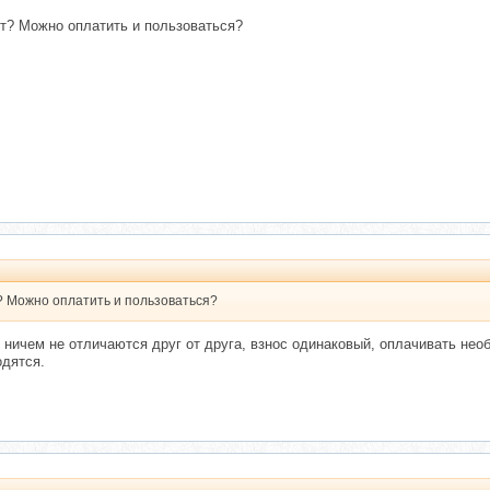
чит? Можно оплатить и пользоваться?
т? Можно оплатить и пользоваться?
 ничем не отличаются друг от друга, взнос одинаковый, оплачивать не
одятся.