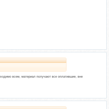
обходимо всем, материал получают все оплатившие, вне