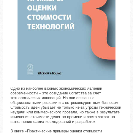
Одно из наиболее важных экономических явлений
современности – это созидание богатства за счет
технологических инноваций. Но они связаны с
общеизвестными рисками и с остроконкурентным бизнесом.
Стоимость идеи убывает не только из-за угрозы технической
неудачи или коммерческого провала, но также в результате
изменения стоимости денег во времени и роста затрат на
выполнение самих исследований и разработок.
В книге «Практические примеры оценки стоимости