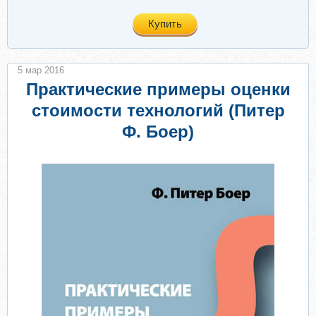
Купить
5 мар 2016
Практические примеры оценки
стоимости технологий (Питер
Ф. Боер)