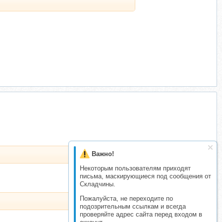
Важно!
Некоторым пользователям приходят
письма, маскирующиеся под сообщения от
Складчины.
Пожалуйста, не переходите по
подозрительным ссылкам и всегда
проверяйте адрес сайта перед входом в