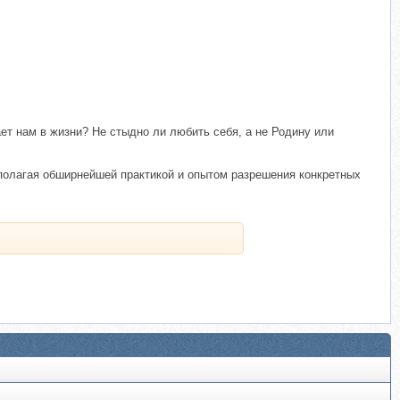
ет нам в жизни? Не стыдно ли любить себя, а не Родину или
сполагая обширнейшей практикой и опытом разрешения конкретных