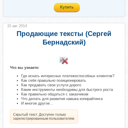
Купить
15 авг 2014
Продающие тексты (Сергей
Бернадский)
​
Что вы узнаете:
Где искать интересных платежеспособных клиентов?
Как себя
правильно
позиционировать
Как продавать свои услуги дорого
Какие инструменты необходимы для быстрого роста
Как правильно общаться с заказчиком
Что делать для развития навыка копирайтинга
И многое другое...
Скрытый текст. Доступен только
зарегистрированным пользователям.