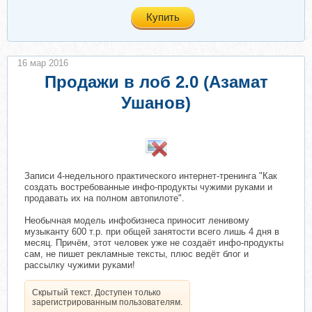
Купить
16 мар 2016
Продажи в лоб 2.0 (Азамат
Ушанов)
Записи 4-недельного практического интернет-тренинга "Как
создать востребованные инфо-продукты чужими руками и
продавать их на полном автопилоте".
Необычная модель инфобизнеса приносит ленивому
музыканту 600 т.р. при общей занятости всего лишь 4 дня в
месяц. Причём, этот человек уже не создаёт инфо-продукты
сам, не пишет рекламные тексты, плюс ведёт блог и
рассылку чужими руками!
Скрытый текст. Доступен только
зарегистрированным пользователям.