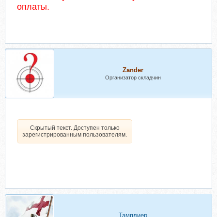
оплаты.
Zander
Организатор складчин
Скрытый текст. Доступен только
зарегистрированным пользователям.
Тамплиер