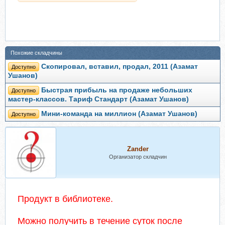
Похожие складчины
Скопировал, вставил, продал, 2011 (Азамат
Доступно
Ушанов)
Быстрая прибыль на продаже небольших
Доступно
мастер-классов. Тариф Стандарт (Азамат Ушанов)
Мини-команда на миллион (Азамат Ушанов)
Доступно
Zander
Организатор складчин
Продукт в библиотеке.
Можно получить в течение суток после