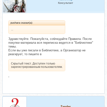
Консультант
pushara сказал(а):
...
Здравствуйте. Пожалуйста, соблюдайте Правила. После
покупки материала вся переписка ведется в "Библиотеке"
темы.
Если вы уже писали в Библиотеке, а Организатор не
реагирует, то пишите в
Скрытый текст. Доступен только
зарегистрированным пользователям.
.
Zander