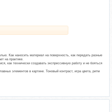
лью. Как наносить материал на поверхность, как передать разные
ет на практике.
ся, как технически создавать экспрессивную работу и не бояться
лавных элементов в картине. Тоновый контраст, игра цвета, ритм