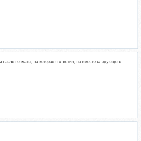
м насчет оплаты, на которое я ответил, но вместо следующего