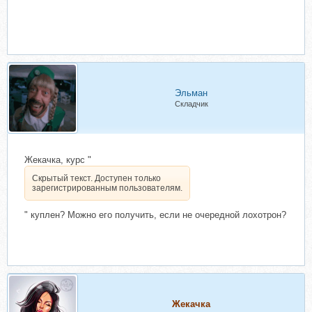
Эльман
Складчик
Жекачка, курс "
Скрытый текст. Доступен только
зарегистрированным пользователям.
" куплен? Можно его получить, если не очередной лохотрон?
Жекачка