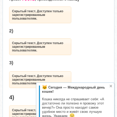
Скрытый текст. Доступен только
зарегистрированным
пользователям.
2)
Скрытый текст. Доступен только
зарегистрированным
пользователям.
3)
Скрытый текст. Доступен только
зарегистрированным
пользователям.
Сегодня — Международный день
кошек!
4)
Кошка никогда не спрашивает себя: «А
достаточно ли полезно я провожу этот
вечер?» Она просто находит самое
Скрытый текст. Доступен только
удобное место и живёт свою лучшую
зарегистрированным
жизнь. Уважаем.