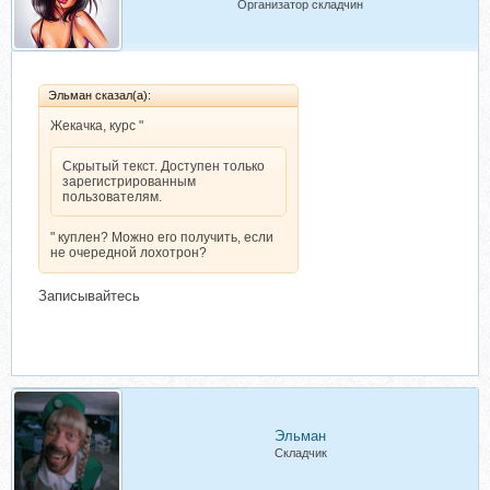
Организатор складчин
Эльман сказал(а):
Жекачка, курс "
Скрытый текст. Доступен только
зарегистрированным
пользователям.
" куплен? Можно его получить, если
не очередной лохотрон?
Записывайтесь
Эльман
Складчик