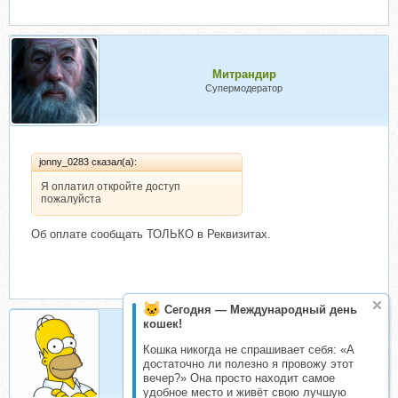
Митрандир
Супермодератор
jonny_0283 сказал(а):
Я оплатил откройте доступ
пожалуйста
Об оплате сообщать ТОЛЬКО в Реквизитах.
Сегодня — Международный день
кошек!
Homer
Кошка никогда не спрашивает себя: «А
Супермодератор
достаточно ли полезно я провожу этот
вечер?» Она просто находит самое
удобное место и живёт свою лучшую