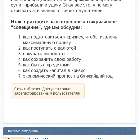
сулит прибыли и удачу. Зная все это, я не могу
скрывать эти знания от своих слушателей.
Итак, приходите на экстренное антикризисное
“совещание”, где мы обсудим:
как подготовиться к кризису, чтобы извлечь
максимальную пользу
как поступать с валютой
покупать ли золото
как сохранить свою работу
как быть с кредитами
как создать капитал в кризис
экономический прогноз на ближайший год
Скрытый текст. Доступен только
зарегистрированным пользователям.
Похожие складчины