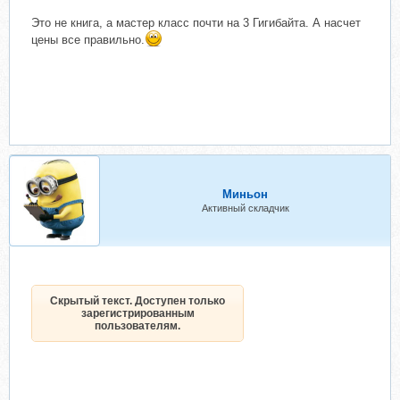
Это не книга, а мастер класс почти на 3 Гигибайта. А насчет
цены все правильно.
Миньон
Активный складчик
Скрытый текст. Доступен только
зарегистрированным
пользователям.