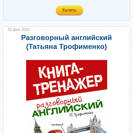
Купить
26 фев 2016
Разговорный английский
(Татьяна Трофименко)