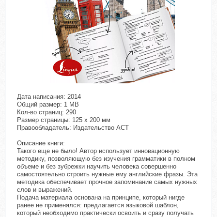
Дата написания: 2014
Общий размер: 1 MB
Кол-во страниц: 290
Размер страницы: 125 x 200 мм
Правообладатель: Издательство АСТ
Описание книги:
Такого еще не было! Автор использует инновационную
методику, позволяющую без изучения грамматики в полном
объеме и без зубрежки научить человека совершенно
самостоятельно строить нужные ему английские фразы. Эта
методика обеспечивает прочное запоминание самых нужных
слов и выражений.
Подача материала основана на принципе, который нигде
ранее не применялся: предлагается языковой шаблон,
который необходимо практически освоить и сразу получать