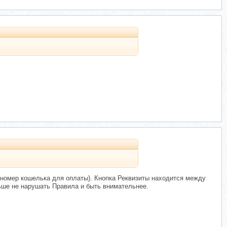
 номер кошелька для оплаты). Кнопка Реквизиты находится между
ьше не нарушать Правила и быть внимательнее.