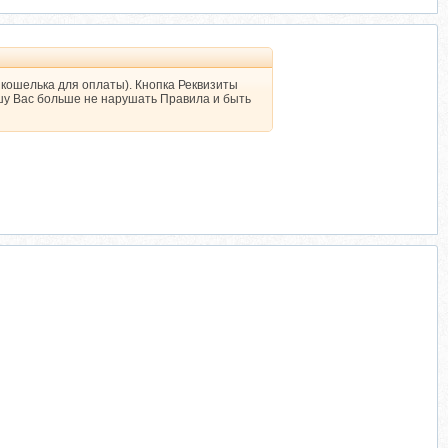
 кошелька для оплаты). Кнопка Реквизиты
шу Вас больше не нарушать Правила и быть