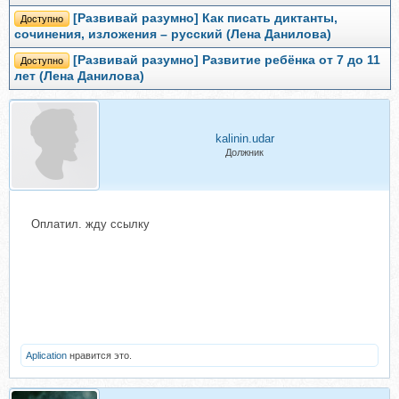
[Развивай разумно] Как писать диктанты,
Доступно
сочинения, изложения – русский (Лена Данилова)
[Развивай разумно] Развитие ребёнка от 7 до 11
Доступно
лет (Лена Данилова)
kalinin.udar
Должник
Оплатил. жду ссылку
Aplication
нравится это.