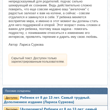
непредсказуемый для родителей, подчас сильно
шокирующий их сознание. Ведь действительно сложно
поверить, что еще совсем недавно ваш "ангелочек" с
радостью залезал к вам на колени, а сейчас - совсем
отдалился и замкнулся в себе. У ребенка меняется
восприятие мира, и именно в этот момент вы должны стать
для него поддержкой и опорой. Этот возраст очень сложен и
важен для ребенка, поэтому ваша задача - помогать
подростку, с пониманием относиться к изменению его
интересов, проявлять терпение и дарить ему свою любовь.
Автор: Лариса Суркова
Скрытый текст. Доступен только
зарегистрированным пользователям.
Похожие складчины
Ребенок от 8 до 13 лет. Самый трудный.
Доступно
Дополненное издание (Лариса Суркова)
[Аудиокнига] Ребенок от 8 до 13 лет: самый
Доступно