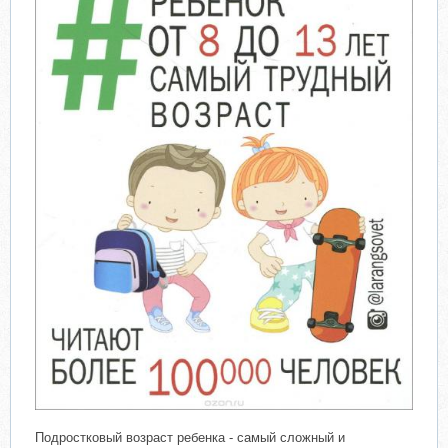
Подростковый возраст ребенка - самый сложный и