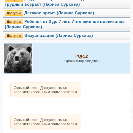
трудный возраст (Лариса Суркова)
Детское время (Лариса Суркова)
Доступно
Ребенок от 3 до 7 лет. Интенсивное воспитание
Доступно
(Лариса Суркова)
Визуализация (Лариса Суркова)
Доступно
PQR12
Организатор складчин
Скрытый текст. Доступен только
зарегистрированным пользователям.
Скрытый текст. Доступен только
зарегистрированным пользователям.