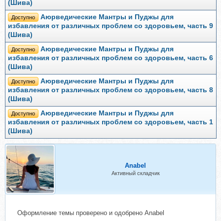
(Шива)
Аюрведические Мантры и Пуджы для
Доступно
избавления от различных проблем со здоровьем, часть 9
(Шива)
Аюрведические Мантры и Пуджы для
Доступно
избавления от различных проблем со здоровьем, часть 6
(Шива)
Аюрведические Мантры и Пуджы для
Доступно
избавления от различных проблем со здоровьем, часть 8
(Шива)
Аюрведические Мантры и Пуджы для
Доступно
избавления от различных проблем со здоровьем, часть 1
(Шива)
Anabel
Активный складчик
Оформление темы проверено и одобрено Anabel