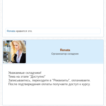
Renata
нравится это.
Renata
Организатор складчин
Уважаемые складчики!
Тема на этапе "Доступно"
Записываетесь, переходите в "Реквизиты", оплачиваете.
После подтверждения оплаты получаете доступ к курсу.