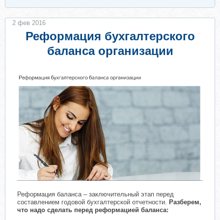
2 фев 2016
Реформация бухгалтерского
баланса организации
Реформация баланса – заключительный этап перед
составлением годовой бухгалтерской отчетности.
Разберем,
что надо сделать перед реформацией баланса: