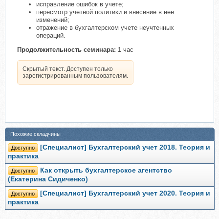
исправление ошибок в учете;
пересмотр учетной политики и внесение в нее
изменений;
отражение в бухгалтерском учете неучтенных
операций.
Продолжительность семинара:
1 час
Скрытый текст. Доступен только
зарегистрированным пользователям.
Похожие складчины
[Специалист] Бухгалтерский учет 2018. Теория и
Доступно
практика
Как открыть бухгалтерское агентство
Доступно
(Екатерина Сидиченко)
[Специалист] Бухгалтерский учет 2020. Теория и
Доступно
практика