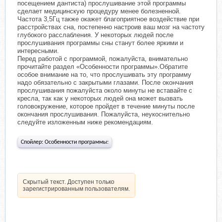
посещением дантиста) прослушивание этой программы
сделает медицинскую процедуру менее болезненной.
Частота 3,5Гц также окажет благоприятное воздействие при
расстройствах сна, постепенно настроив ваш мозг на частоту
глубокого расслабления. У некоторых людей после
прослушивания программы сны станут более яркими и
интересными.
Перед работой с программой, пожалуйста, внимательно
прочитайте раздел «Особенности программы».Обратите
особое внимание на то, что прослушивать эту программу
надо обязательно с закрытыми глазами. После окончания
прослушивания пожалуйста около минуты не вставайте с
кресла, так как у некоторых людей она может вызвать
головокружение, которое пройдет в течение минуты после
окончания прослушивания. Пожалуйста, неукоснительно
следуйте изложенным ниже рекомендациям.
Спойлер:
Особенности программы:
Скрытый текст. Доступен только
зарегистрированным пользователям.