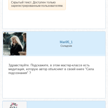
Скрытый текст. Доступен только
зарегистрированным пользователям.
Mari95_1
Складчик
Здравствуйте. Подскажите, в этом мастер-классе есть
медитация, которую автор объясняет в своей книге "Сила
подсознания" ?