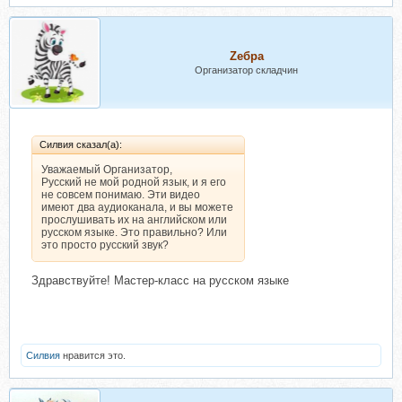
Zебра
Организатор складчин
Силвия сказал(а):
Уважаемый Организатор,
Русский не мой родной язык, и я его
не совсем понимаю. Эти видео
имеют два аудиоканала, и вы можете
прослушивать их на английском или
русском языке. Это правильно? Или
это просто русский звук?
Здравствуйте! Мастер-класс на русском языке
Силвия
нравится это.