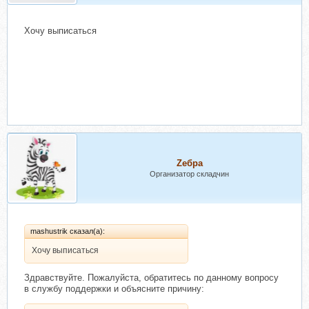
Хочу выписаться
Zебра
Организатор складчин
mashustrik сказал(а):
Хочу выписаться
Здравствуйте. Пожалуйста, обратитесь по данному вопросу
в службу поддержки и объясните причину: