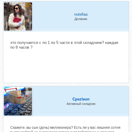
nutellaa
Должник
это получается с по 1 по 5 части в этой складчине? каждая
по 8 часов ?
Cpezleon
Активный складчик
Скажите, вы сын (дочь) миллионера? Есть ли у вас лишняя сотня