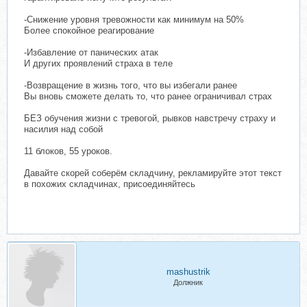
-Снижение уровня тревожности как минимум на 50%
Более спокойное реагирование
-Избавление от панических атак
И других проявлений страха в теле
-Возвращение в жизнь того, что вы избегали ранее
Вы вновь сможете делать то, что ранее ограничивал страх
БЕЗ обучения жизни с тревогой, рывков навстречу страху и
насилия над собой
11 блоков, 55 уроков.
Давайте скорей соберём складчину, рекламируйте этот текст
в похожих складчинах, присоединяйтесь
mashustrik
Должник