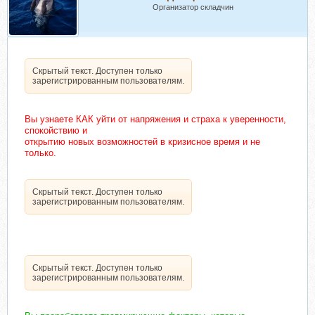
Организатор складчин
Скрытый текст. Доступен только
зарегистрированным пользователям.
Вы узнаете КАК уйти от напряжения и страха к уверенности,
спокойствию и
открытию новых возможностей в кризисное время и не
только.
Скрытый текст. Доступен только
зарегистрированным пользователям.
Скрытый текст. Доступен только
зарегистрированным пользователям.