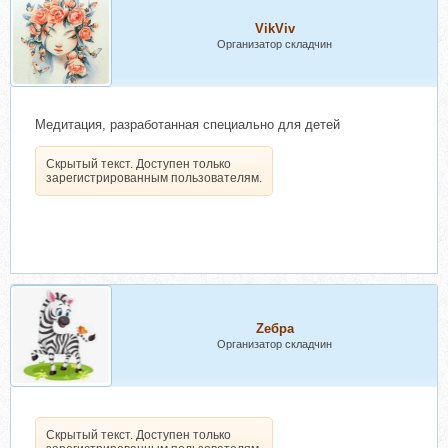
VikViv
Организатор складчин
Медитация, разработанная специально для детей
Скрытый текст. Доступен только
зарегистрированным пользователям.
Zебра
Организатор складчин
Скрытый текст. Доступен только