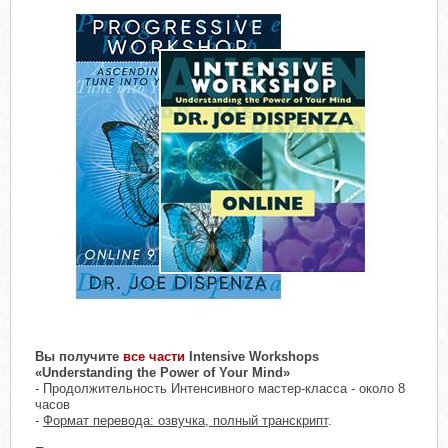
Вы получите
все части
Intensive Workshops
«Understanding the Power of Your Mind»
- Продолжительность Интенсивного мастер-класса - около 8
часов
-
Формат перевода: озвучка, полный транскрипт
.