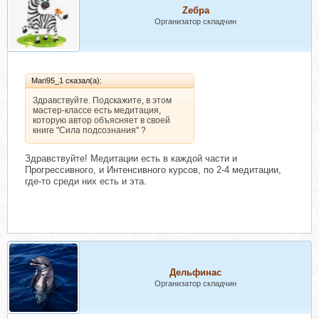
Zебра
Организатор складчин
Mari95_1 сказал(а):
Здравствуйте. Подскажите, в этом
мастер-классе есть медитация,
которую автор объясняет в своей
книге "Сила подсознания" ?
Здравствуйте! Медитации есть в каждой части и
Прогрессивного, и Интенсивного курсов, по 2-4 медитации,
где-то среди них есть и эта.
Дельфинас
Организатор складчин