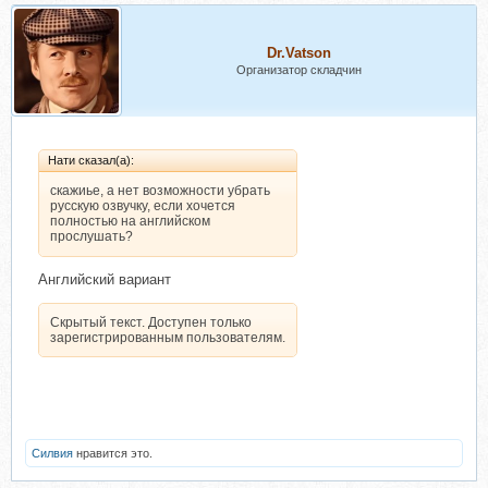
Dr.Vatson
Организатор складчин
Нати сказал(а):
скажиье, а нет возможности убрать
русскую озвучку, если хочется
полностью на английском
прослушать?
Английский вариант
Скрытый текст. Доступен только
зарегистрированным пользователям.
Силвия
нравится это.