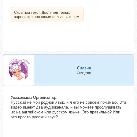
Скрытый текст. Доступен только
зарегистрированным пользователям.
Силвия
Складчик
Уважаемый Организатор,
Русский не мой родной язык, и я его не совсем понимаю. Эти
видео имеют два аудиоканала, и вы можете прослушивать
их на английском или русском языке. Это правильно? Или
это просто русский звук?