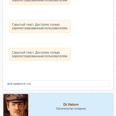
зарегистрированным пользователям.
Скрытый текст. Доступен только
зарегистрированным пользователям.
Скрытый текст. Доступен только
зарегистрированным пользователям.
jbolt
нравится это.
Dr.Vatson
Организатор складчин