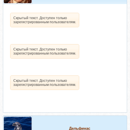
Скрытый текст. Доступен только
зарегистрированным пользователям.
Скрытый текст. Доступен только
зарегистрированным пользователям.
Скрытый текст. Доступен только
зарегистрированным пользователям.
Дельфинас