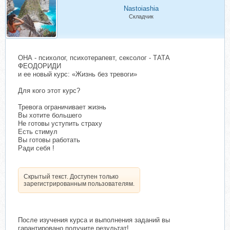
Nastoiashia
Складчик
ОНА - психолог, психотерапевт, сексолог - ТАТА
ФЕОДОРИДИ
и ее новый курс: «Жизнь без тревоги»
Для кого этот курс?
Тревога ограничивает жизнь
Вы хотите большего
Не готовы уступить страху
Есть стимул
Вы готовы работать
Ради себя !
Скрытый текст. Доступен только
зарегистрированным пользователям.
После изучения курса и выполнения заданий вы
гарантировано получите результат!