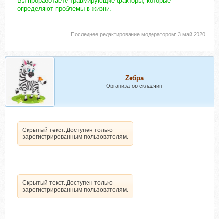
Вы проработаете травмирующие факторы, которые
определяют проблемы в жизни.
Последнее редактирование модератором:
3 май 2020
Zебра
Организатор складчин
Скрытый текст. Доступен только
зарегистрированным пользователям.
Скрытый текст. Доступен только
зарегистрированным пользователям.