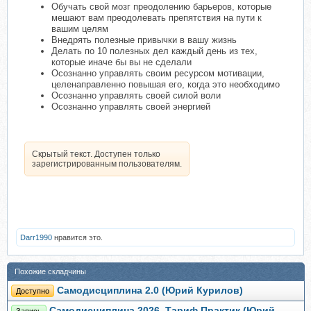
Обучать свой мозг преодолению барьеров, которые
мешают вам преодолевать препятствия на пути к
вашим целям
Внедрять полезные привычки в вашу жизнь
Делать по 10 полезных дел каждый день из тех,
которые иначе бы вы не сделали
Осознанно управлять своим ресурсом мотивации,
целенаправленно повышая его, когда это необходимо
Осознанно управлять своей силой воли
Осознанно управлять своей энергией
Скрытый текст. Доступен только
зарегистрированным пользователям.
Darr1990
нравится это.
Похожие складчины
Самодисциплина 2.0 (Юрий Курилов)
Доступно
Самодисциплина 2026. Тариф Практик (Юрий