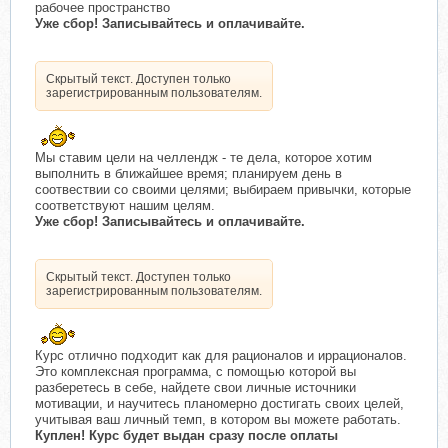
рабочее пространство
Уже сбор! Записывайтесь и оплачивайте.
Скрытый текст. Доступен только
зарегистрированным пользователям.
Мы ставим цели на челлендж - те дела, которое хотим
выполнить в ближайшее время; планируем день в
соотвествии со своими целями; выбираем привычки, которые
соответствуют нашим целям.
Уже сбор! Записывайтесь и оплачивайте.
Скрытый текст. Доступен только
зарегистрированным пользователям.
Курс отлично подходит как для рационалов и иррационалов.
Это комплексная программа, с помощью которой вы
разберетесь в себе, найдете свои личные источники
мотивации, и научитесь планомерно достигать своих целей,
учитывая ваш личный темп, в котором вы можете работать.
Куплен!
Курс будет выдан сразу после оплаты