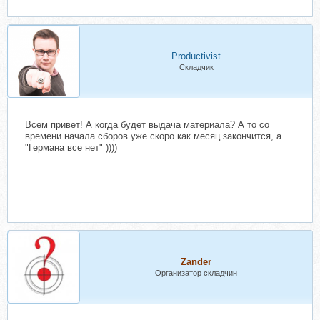
Productivist
Складчик
Всем привет! А когда будет выдача материала? А то со
времени начала сборов уже скоро как месяц закончится, а
"Германа все нет" ))))
Zander
Организатор складчин