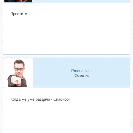
Простите.
Productivist
Складчик
Когда же уже раздача? Спасибо!