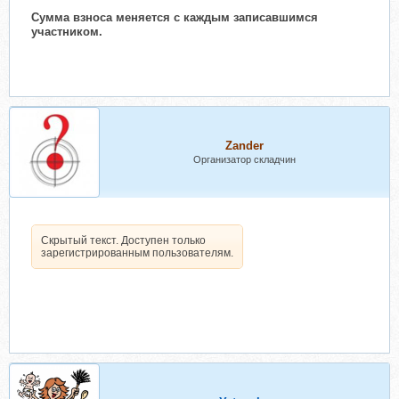
Сумма взноса меняется с каждым записавшимся
участником.
Zander
Организатор складчин
Скрытый текст. Доступен только
зарегистрированным пользователям.