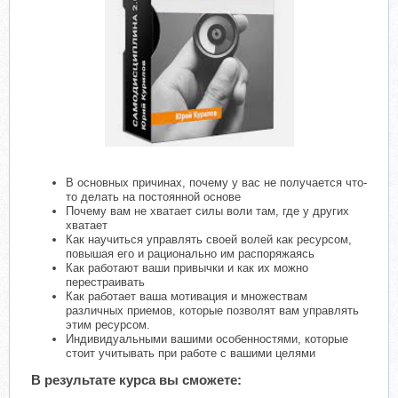
В основных причинах, почему у вас не получается что-
то делать на постоянной основе
Почему вам не хватает силы воли там, где у других
хватает
Как научиться управлять своей волей как ресурсом,
повышая его и рационально им распоряжаясь
Как работают ваши привычки и как их можно
перестраивать
Как работает ваша мотивация и множествам
различных приемов, которые позволят вам управлять
этим ресурсом.
Индивидуальными вашими особенностями, которые
стоит учитывать при работе с вашими целями
В результате курса вы сможете: