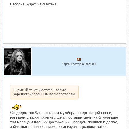
Сегодня будет библиотека.
MI
Организатор складчин
Скрытый текст. Доступен только
зарегистрированным пользователям.
Создадим артбук, составим мудборд предстоящей осени,
напишем списки приятных дел, поставим цели на ближайшие
три месяца и план их достижений, наведём порядок в делах,
займёмся планированием, организуем вдохновляющее