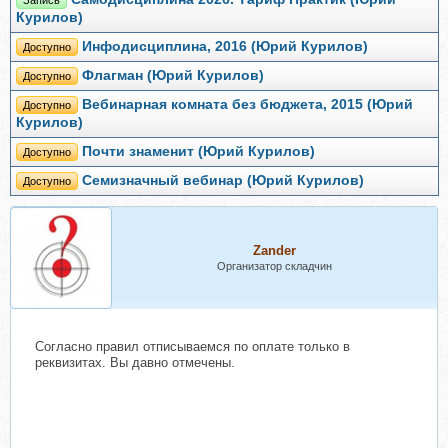
Запись
Курилов)
Инфодисциплина, 2016 (Юрий Курилов)
Доступно
Флагман (Юрий Курилов)
Доступно
Вебинарная комната без бюджета, 2015 (Юрий
Доступно
Курилов)
Почти знаменит (Юрий Курилов)
Доступно
Семизначный вебинар (Юрий Курилов)
Доступно
Zander
Организатор складчин
Согласно правил отписываемся по оплате только в
реквизитах. Вы давно отмечены.