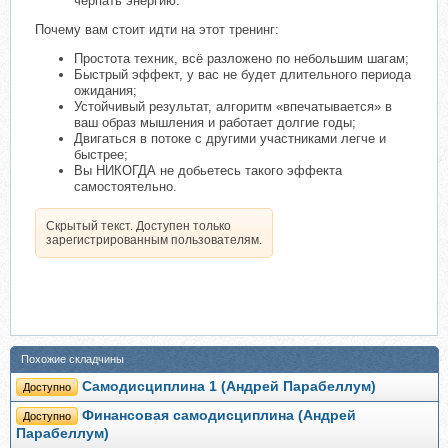
черпать энергию.
Почему вам стоит идти на этот тренинг:
Простота техник, всё разложено по небольшим шагам;
Быстрый эффект, у вас не будет длительного периода
ожидания;
Устойчивый результат, алгоритм «впечатывается» в
ваш образ мышления и работает долгие годы;
Двигаться в потоке с другими участниками легче и
быстрее;
Вы НИКОГДА не добьетесь такого эффекта
самостоятельно.
Скрытый текст. Доступен только
зарегистрированным пользователям.
Похожие складчины
Самодисциплина 1 (Андрей Парабеллум)
Доступно
Финансовая самодисциплина (Андрей
Доступно
Парабеллум)