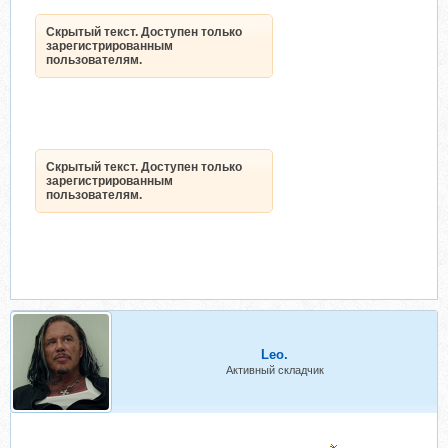
Скрытый текст. Доступен только
зарегистрированным
пользователям.
Скрытый текст. Доступен только
зарегистрированным
пользователям.
Leo.
Активный складчик