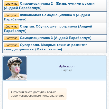
Самодисциплина 2 - Жизнь чужими руками
Доступно
(Андрей Парабеллум)
Финансовая Самодисциплина 4 (Андрей
Доступно
Парабеллум)
Стартап. Обучающие программы (Андрей
Доступно
Парабеллум)
Самодисциплина 3 (Андрей Парабеллум)
Доступно
Суперволя. Мощные техники развития
Доступно
самодисциплины (Майкл Уилсон)
Aplication
Партнёр
Скрытый текст. Доступен только
зарегистрированным пользователям.