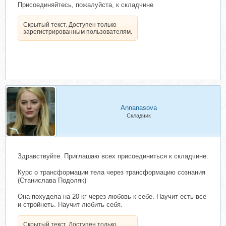
Присоединяйтесь, пожалуйста, к складчине
Скрытый текст. Доступен только
зарегистрированным пользователям.
Annanasova
Складчик
Здравствуйте. Приглашаю всех присоединиться к складчине.
Курс о трансформации тела через трансформацию сознания
(Станислава Подоляк)
Она похудела на 20 кг через любовь к себе. Научит есть все
и стройнеть. Научит любить себя.
Скрытый текст. Доступен только