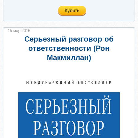
Купить
15 мар 2016
Серьезный разговор об
ответственности (Рон
Макмиллан)