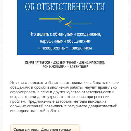
Эта книга поможет избавиться от привычки забывать о своих
обещаниях и сроках выполнения работы, научит правильно
сформировать в себе и других чувство ответственности и
сохранять или даже укреплять отношения при решении
проблем. Предложенные авторами методы выхода из
сложных ситуаций появились в результате двадцатилетней
исследовательской работы.
Скрытый текст. Доступен только