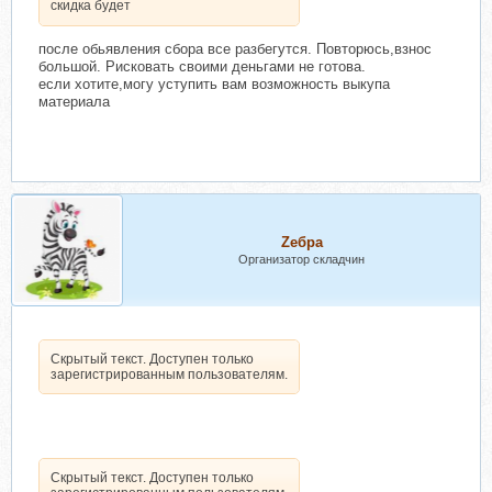
скидка будет
после обьявления сбора все разбегутся. Повторюсь,взнос
большой. Рисковать своими деньгами не готова.
если хотите,могу уступить вам возможность выкупа
материала
Zебра
Организатор складчин
Скрытый текст. Доступен только
зарегистрированным пользователям.
Скрытый текст. Доступен только