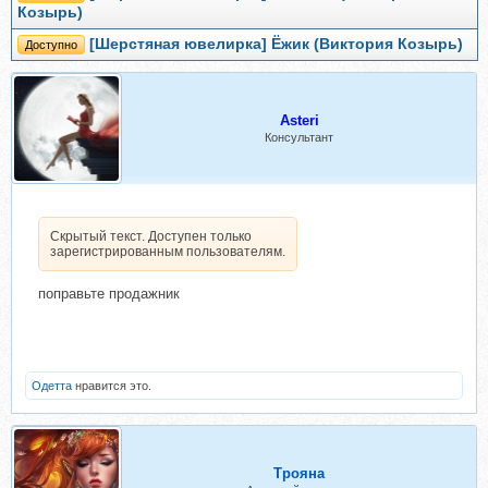
Козырь)
[Шерстяная ювелирка] Ёжик (Виктория Козырь)
Доступно
Asteri
Консультант
Скрытый текст. Доступен только
зарегистрированным пользователям.
поправьте продажник
Одетта
нравится это.
Трояна