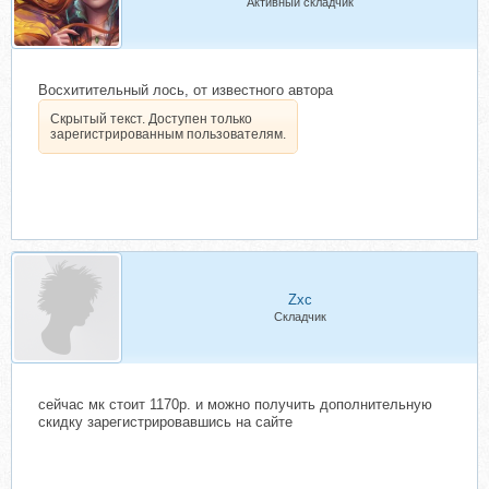
Активный складчик
Восхитительный лось, от известного автора
Скрытый текст. Доступен только
зарегистрированным пользователям.
Zxc
Складчик
сейчас мк стоит 1170р. и можно получить дополнительную
скидку зарегистрировавшись на сайте