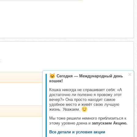
:
Сегодня — Международный день
кошек!
Кошка никогда не спрашивает себя: «А
достаточно ли полезно я провожу этот
вечер?» Она просто находит самое
удобное место и живёт свою лучшую
жизнь. Уважаем.
Мы тоже решили немного приблизиться к
этому уровню дзена и
запускаем Акцию.
Все детали и условия акции