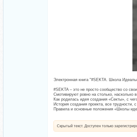
Электронная книга "#SEKTA. Школа Идеальн
#SEKTA – это не просто сообщество со свои
Смотивируют ровно на столько, насколько 
Как родилась идея создания «Секты», с чег
История создания проекта, все трудности, 
Правила и основные положения «Школы идеал
Скрытый текст. Доступен только зарегистри