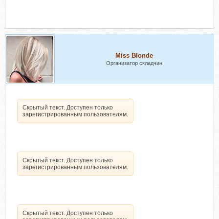
Miss Blonde
Организатор складчин
Скрытый текст. Доступен только
зарегистрированным пользователям.
Скрытый текст. Доступен только
зарегистрированным пользователям.
Скрытый текст. Доступен только