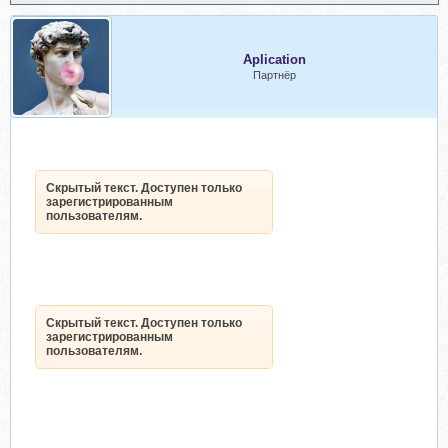
Aplication
Партнёр
Скрытый текст. Доступен только
зарегистрированным
пользователям.
Скрытый текст. Доступен только
зарегистрированным
пользователям.