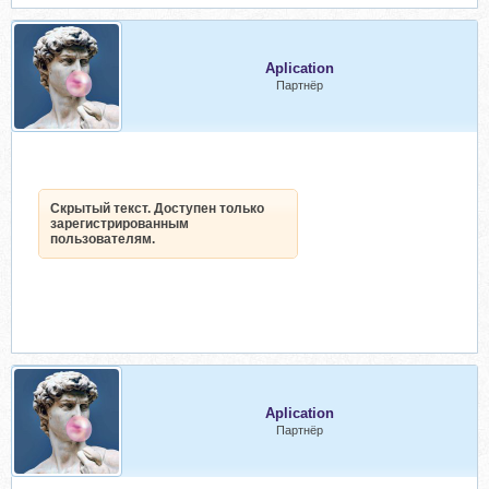
Aplication
Партнёр
Скрытый текст. Доступен только
зарегистрированным
пользователям.
Aplication
Партнёр