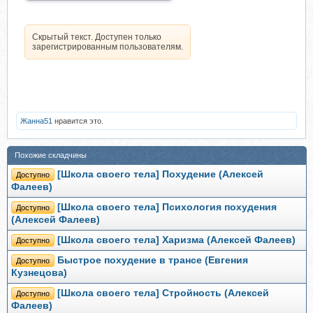
Скрытый текст. Доступен только
зарегистрированным пользователям.
Жанна51
нравится это.
Похожие складчины
[Школа своего тела] Похудение (Алексей
Доступно
Фалеев)
[Школа своего тела] Психология похудения
Доступно
(Алексей Фалеев)
[Школа своего тела] Харизма (Алексей Фалеев)
Доступно
Быстрое похудение в трансе (Евгения
Доступно
Кузнецова)
[Школа своего тела] Стройность (Алексей
Доступно
Фалеев)