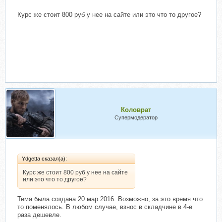
Курс же стоит 800 руб у нее на сайте или это что то другое?
Коловрат
Супермодератор
Ydgetta сказал(а):
Курс же стоит 800 руб у нее на сайте
или это что то другое?
Тема была создана 20 мар 2016. Возможно, за это время что
то поменялось. В любом случае, взнос в складчине в 4-е
раза дешевле.