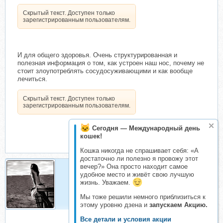
Скрытый текст. Доступен только
зарегистрированным пользователям.
И для общего здоровья. Очень структурированная и
полезная информация о том, как устроен наш нос, почему не
стоит злоупотреблять сосудосуживающими и как вообще
лечиться.
Скрытый текст. Доступен только
зарегистрированным пользователям.
Сегодня — Международный день
кошек!
Кошка никогда не спрашивает себя: «А
достаточно ли полезно я провожу этот
вечер?» Она просто находит самое
удобное место и живёт свою лучшую
Ydgetta
жизнь. Уважаем.
Активный складчик
Мы тоже решили немного приблизиться к
этому уровню дзена и
запускаем Акцию.
Все детали и условия акции