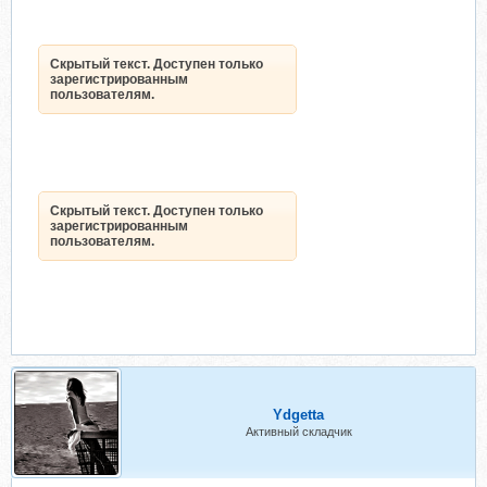
Скрытый текст. Доступен только
зарегистрированным
пользователям.
Скрытый текст. Доступен только
зарегистрированным
пользователям.
Ydgetta
Активный складчик