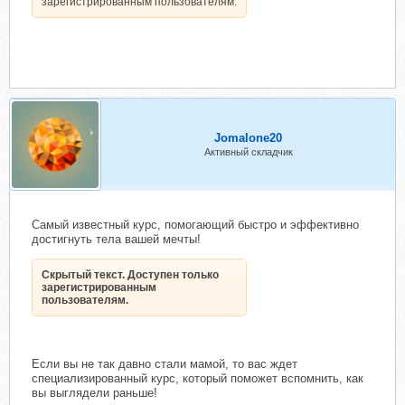
зарегистрированным пользователям.
Jomalone20
Активный складчик
Самый известный курс, помогающий быстро и эффективно
достигнуть тела вашей мечты!
Скрытый текст. Доступен только
зарегистрированным
пользователям.
Если вы не так давно стали мамой, то вас ждет
специализированный курс, который поможет вспомнить, как
вы выглядели раньше!