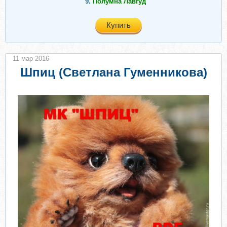
9.
Полумна Лавгуд
Купить
11 мар 2016
Шпиц (Светлана Гуменникова)