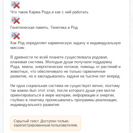
Что такое Карма Рода и как с ней работать
Генетическая память. Генетика и Род
Как Род определяет кармическую задачу и индивидуальную
миссию
В древности по всей планете существовала родовая,
клановая система. Молодые души получали поддержку
Рода, земли, энергетических потоков, помощь от растений и
животных, что обеспечивало не только гармоничное
развитие, но и закладывались задачи на тысячи лет вперед.
Ни одна социальная система не существует вечно, поэтому
так важен был этот этап, после которого души уже могли
ориентироваться в мире материи, информации и энергии,
глубоко в генетику прописывались программы реализации,
индивидуального развития.
Скрытый текст. Доступен только
зарегистрированным пользователям.