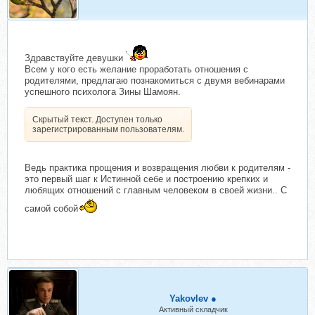
Здравствуйте девушки
Всем у кого есть желание проработать отношения с
родителями, предлагаю познакомиться с двумя вебинарами
успешного психолога Зины Шамоян.
Скрытый текст. Доступен только
зарегистрированным пользователям.
Ведь практика прощения и возвращения любви к родителям -
это первый шаг к Истинной себе и построению крепких и
любящих отношений с главным человеком в своей жизни.. С
самой собой
Yakovlev ●
Активный складчик