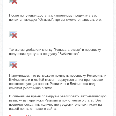
После получения доступа к купленному продукту у вас
появится вкладка "Отзывы", где вы сможете написать его.
Так же мы добавили кнопку "Написать отзыв" в переписку
получения доступа к продукту "Библиотека".
Напоминаем, что вы можете покинуть переписку Реквизиты и
Библиотека и в любой момент вернуться в них при помощи
соответствующих кнопок Реквизиты и Библиотека над
списком участников в теме.
В ближайшее время планируем реализовать автоматическую
выписку из переписки Реквизиты при отметке оплаты. Это
позволит сократить количество уведомительных писем на
вашей почты от нашего сайта.