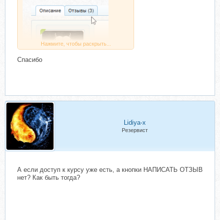
Нажмите, чтобы раскрыть...
Спасибо
Lidiya-x
Резервист
А если доступ к курсу уже есть, а кнопки НАПИСАТЬ ОТЗЫВ
нет? Как быть тогда?