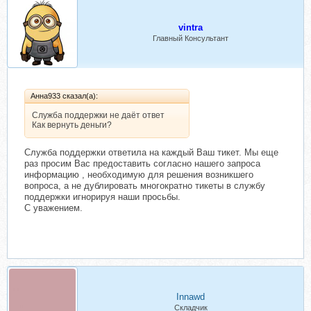
vintra
Главный Консультант
Анна933 сказал(а):
Служба поддержки не даёт ответ
Как вернуть деньги?
Служба поддержки ответила на каждый Ваш тикет. Мы еще
раз просим Вас предоставить согласно нашего запроса
информацию , необходимую для решения возникшего
вопроса, а не дублировать многократно тикеты в службу
поддержки игнорируя наши просьбы.
С уважением.
Innawd
Складчик