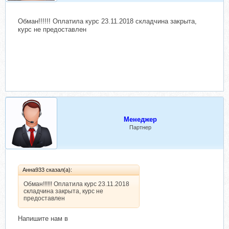
Обман!!!!!! Оплатила курс 23.11.2018 складчина закрыта,
курс не предоставлен
Менеджер
Партнер
Анна933 сказал(а):
Обман!!!!!! Оплатила курс 23.11.2018
складчина закрыта, курс не
предоставлен
Напишите нам в