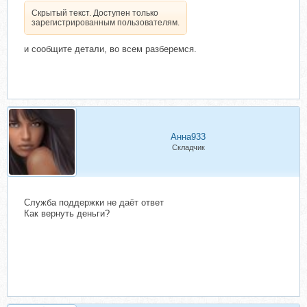
Скрытый текст. Доступен только
зарегистрированным пользователям.
и сообщите детали, во всем разберемся.
Анна933
Складчик
Служба поддержки не даёт ответ
Как вернуть деньги?